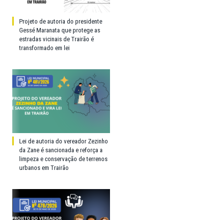
Projeto de autoria do presidente
Gessé Maranata que protege as
estradas vicinais de Trairão é
transformado em lei
Lei de autoria do vereador Zezinho
da Zane é sancionada e reforça a
limpeza e conservação de terrenos
urbanos em Trairão