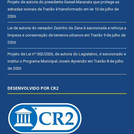
Projeto de autoria do presidente Gessé Maranata que protege as
estradas vicinais de Trairão é transformado em lei
10 de julho de
2026
Lei de autoria do vereador Zezinho da Zane é sancionada e reforça a
limpeza e conservação de terrenos urbanos em Trairão
9 de julho de
2026
Projeto de Lei nº 002/2026, de autoria do Legislativo, é sancionado e
institui o Programa Municipal Jovem Aprendiz em Trairão
8 de julho
de 2026
DESENVOLVIDO POR CR2