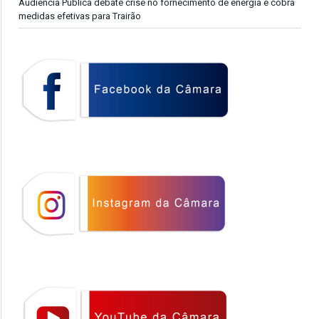
Audiência Pública debate crise no fornecimento de energia e cobra
medidas efetivas para Trairão