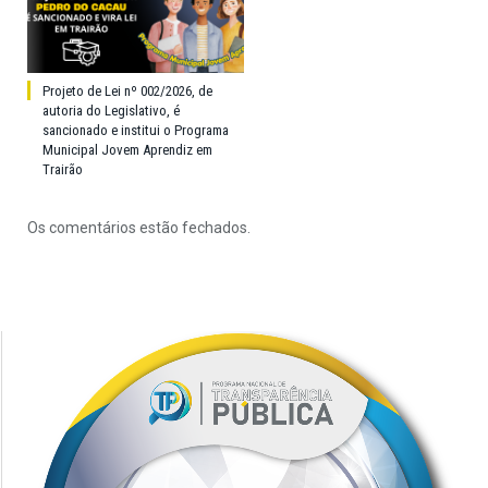
Projeto de Lei nº 002/2026, de
autoria do Legislativo, é
sancionado e institui o Programa
Municipal Jovem Aprendiz em
Trairão
Os comentários estão fechados.