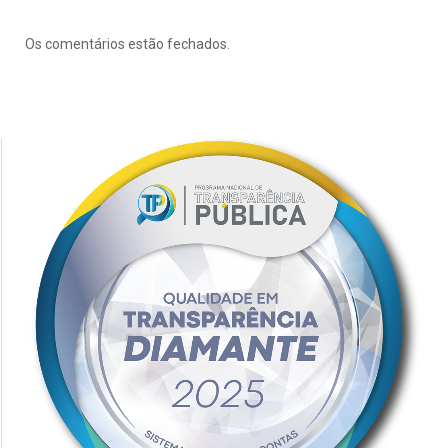
Os comentários estão fechados.