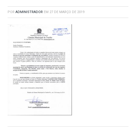
POR
ADMINISTRADOR
EM
27 DE MARÇO DE 2019