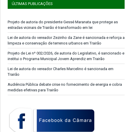
ÚLTIMAS PUBLICAÇÕES
Projeto de autoria do presidente Gessé Maranata que protege as
estradas vicinais de Trairão é transformado em lei
Lei de autoria do vereador Zezinho da Zane é sancionada e reforça a
limpeza e conservação de terrenos urbanos em Trairão
Projeto de Lei nº 002/2026, de autoria do Legislativo, é sancionado e
institui o Programa Municipal Jovem Aprendiz em Trairão
Lei de autoria do vereador Charles Marcelino é sancionada em
Trairão
Audiência Pública debate crise no fornecimento de energia e cobra
medidas efetivas para Trairão