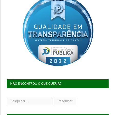
NÃO ENCONTROU O QUE QUERIA?