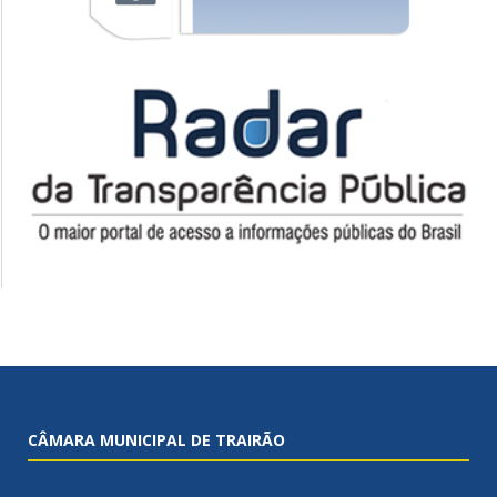
CÂMARA MUNICIPAL DE TRAIRÃO