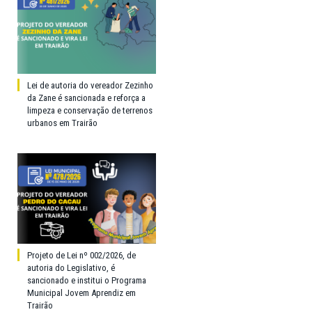
Lei de autoria do vereador Zezinho
da Zane é sancionada e reforça a
limpeza e conservação de terrenos
urbanos em Trairão
Projeto de Lei nº 002/2026, de
autoria do Legislativo, é
sancionado e institui o Programa
Municipal Jovem Aprendiz em
Trairão