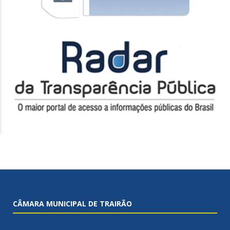
CÂMARA MUNICIPAL DE TRAIRÃO