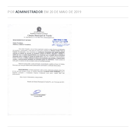
POR
ADMINISTRADOR
EM
20 DE MAIO DE 2019