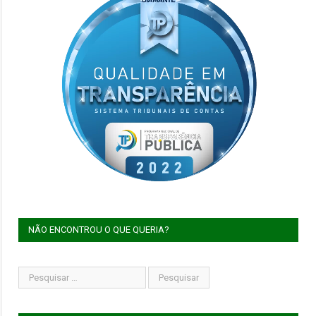
NÃO ENCONTROU O QUE QUERIA?