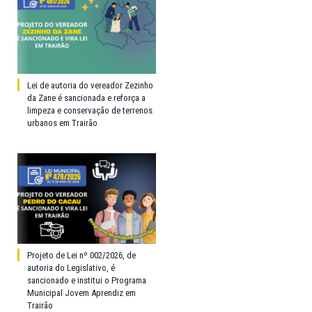
Lei de autoria do vereador Zezinho
da Zane é sancionada e reforça a
limpeza e conservação de terrenos
urbanos em Trairão
Projeto de Lei nº 002/2026, de
autoria do Legislativo, é
sancionado e institui o Programa
Municipal Jovem Aprendiz em
Trairão