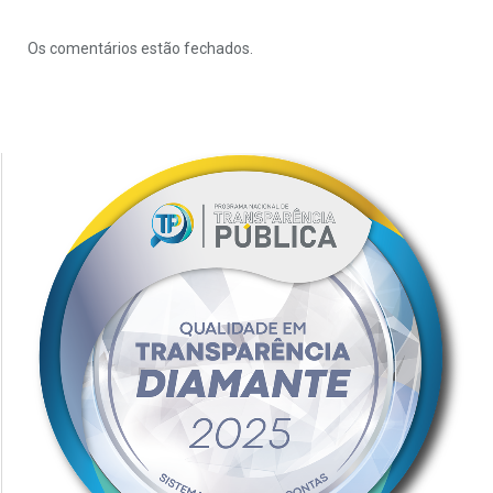
Os comentários estão fechados.