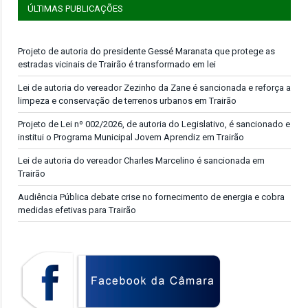
ÚLTIMAS PUBLICAÇÕES
Projeto de autoria do presidente Gessé Maranata que protege as
estradas vicinais de Trairão é transformado em lei
Lei de autoria do vereador Zezinho da Zane é sancionada e reforça a
limpeza e conservação de terrenos urbanos em Trairão
Projeto de Lei nº 002/2026, de autoria do Legislativo, é sancionado e
institui o Programa Municipal Jovem Aprendiz em Trairão
Lei de autoria do vereador Charles Marcelino é sancionada em
Trairão
Audiência Pública debate crise no fornecimento de energia e cobra
medidas efetivas para Trairão