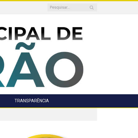
TRANSPARÊNCIA