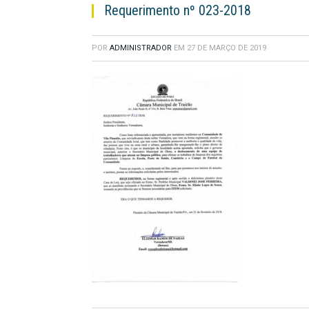
Requerimento nº 023-2018
POR
ADMINISTRADOR
EM
27 DE MARÇO DE 2019