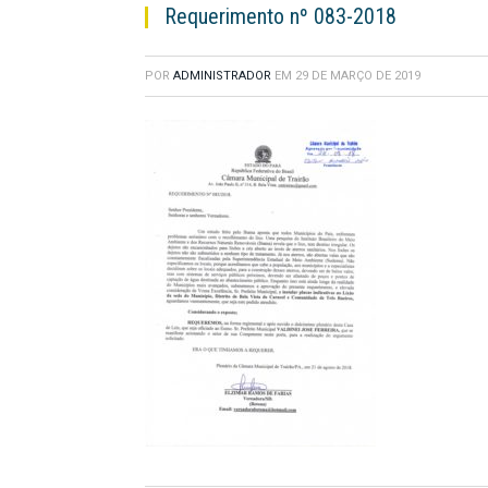
Requerimento nº 083-2018
POR
ADMINISTRADOR
EM
29 DE MARÇO DE 2019