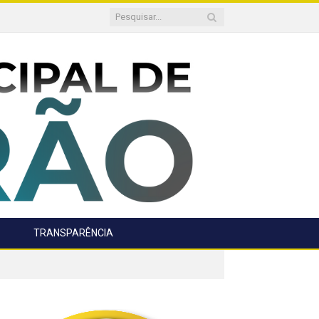
TRANSPARÊNCIA