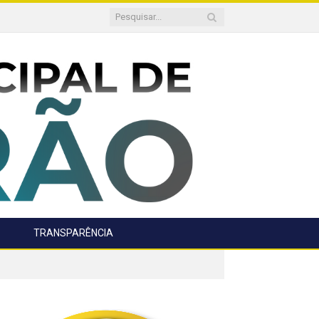
TRANSPARÊNCIA