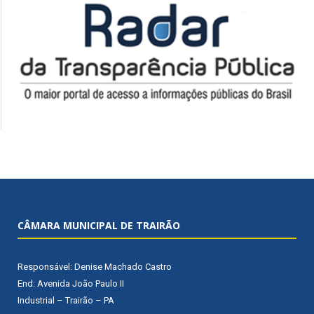
CÂMARA MUNICIPAL DE TRAIRÃO
Responsável: Denise Machado Castro
End: Avenida João Paulo II
Industrial – Trairão – PA