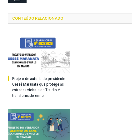
CONTEÚDO RELACIONADO
Projeto de autoria do presidente
Gessé Maranata que protege as
estradas vicinais de Trairão é
transformado em lei