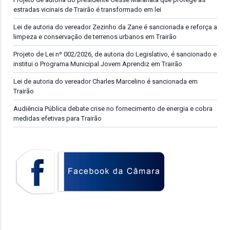
estradas vicinais de Trairão é transformado em lei
Lei de autoria do vereador Zezinho da Zane é sancionada e reforça a
limpeza e conservação de terrenos urbanos em Trairão
Projeto de Lei nº 002/2026, de autoria do Legislativo, é sancionado e
institui o Programa Municipal Jovem Aprendiz em Trairão
Lei de autoria do vereador Charles Marcelino é sancionada em
Trairão
Audiência Pública debate crise no fornecimento de energia e cobra
medidas efetivas para Trairão