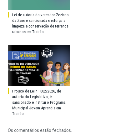
Lei de autoria do vereador Zezinho
da Zane é sancionada e reforça a
limpeza e conservação de terrenos
urbanos em Trairão
Projeto de Lei nº 002/2026, de
autoria do Legislativo, é
sancionado e institui o Programa
Municipal Jovem Aprendiz em
Trairão
Os comentários estão fechados.