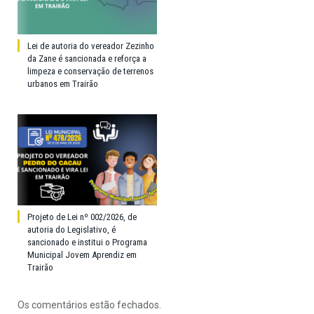
Lei de autoria do vereador Zezinho
da Zane é sancionada e reforça a
limpeza e conservação de terrenos
urbanos em Trairão
Projeto de Lei nº 002/2026, de
autoria do Legislativo, é
sancionado e institui o Programa
Municipal Jovem Aprendiz em
Trairão
Os comentários estão fechados.