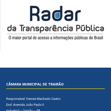
CÂMARA MUNICIPAL DE TRAIRÃO
Responsável: Denise Machado Castro
End: Avenida João Paulo II
Industrial – Trairão – PA