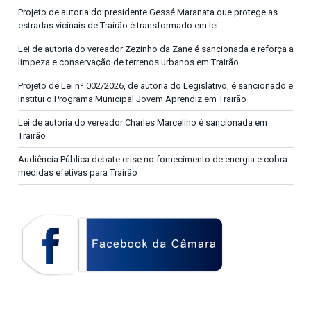
Projeto de autoria do presidente Gessé Maranata que protege as
estradas vicinais de Trairão é transformado em lei
Lei de autoria do vereador Zezinho da Zane é sancionada e reforça a
limpeza e conservação de terrenos urbanos em Trairão
Projeto de Lei nº 002/2026, de autoria do Legislativo, é sancionado e
institui o Programa Municipal Jovem Aprendiz em Trairão
Lei de autoria do vereador Charles Marcelino é sancionada em
Trairão
Audiência Pública debate crise no fornecimento de energia e cobra
medidas efetivas para Trairão