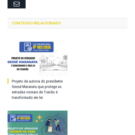
Email
CONTEÚDO RELACIONADO
Projeto de autoria do presidente
Gessé Maranata que protege as
estradas vicinais de Trairão é
transformado em lei