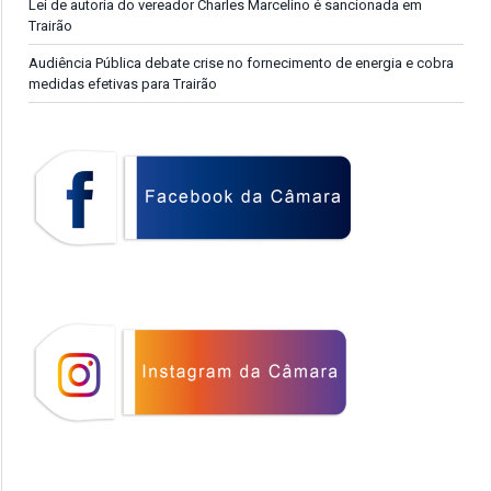
Lei de autoria do vereador Charles Marcelino é sancionada em
Trairão
Audiência Pública debate crise no fornecimento de energia e cobra
medidas efetivas para Trairão