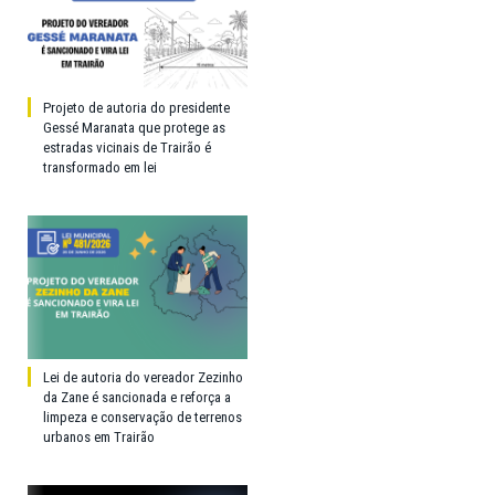
Projeto de autoria do presidente
Gessé Maranata que protege as
estradas vicinais de Trairão é
transformado em lei
Lei de autoria do vereador Zezinho
da Zane é sancionada e reforça a
limpeza e conservação de terrenos
urbanos em Trairão