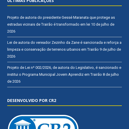
ÚLTIMAS PUBLICAÇÕES
Projeto de autoria do presidente Gessé Maranata que protege as
estradas vicinais de Trairão é transformado em lei
10 de julho de
2026
Lei de autoria do vereador Zezinho da Zane é sancionada e reforça a
limpeza e conservação de terrenos urbanos em Trairão
9 de julho de
2026
Projeto de Lei nº 002/2026, de autoria do Legislativo, é sancionado e
institui o Programa Municipal Jovem Aprendiz em Trairão
8 de julho
de 2026
DESENVOLVIDO POR CR2