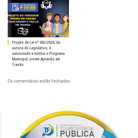
Projeto de Lei nº 002/2026, de
autoria do Legislativo, é
sancionado e institui o Programa
Municipal Jovem Aprendiz em
Trairão
Os comentários estão fechados.