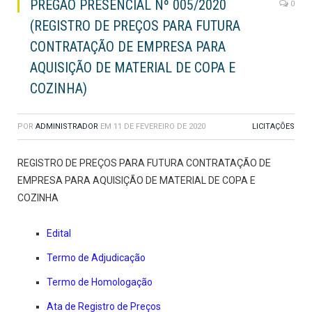
PREGÃO PRESENCIAL Nº 005/2020
0
(REGISTRO DE PREÇOS PARA FUTURA
CONTRATAÇÃO DE EMPRESA PARA
AQUISIÇÃO DE MATERIAL DE COPA E
COZINHA)
POR
ADMINISTRADOR
EM
11 DE FEVEREIRO DE 2020
LICITAÇÕES
REGISTRO DE PREÇOS PARA FUTURA CONTRATAÇÃO DE
EMPRESA PARA AQUISIÇÃO DE MATERIAL DE COPA E
COZINHA
Edital
Termo de Adjudicação
Termo de Homologação
Ata de Registro de Preços