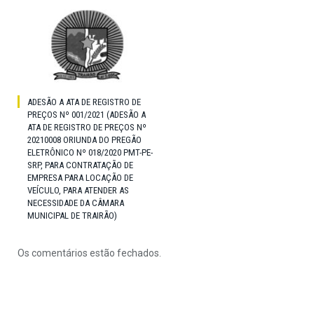
ADESÃO A ATA DE REGISTRO DE
PREÇOS Nº 001/2021 (ADESÃO A
ATA DE REGISTRO DE PREÇOS Nº
20210008 ORIUNDA DO PREGÃO
ELETRÔNICO Nº 018/2020 PMT-PE-
SRP, PARA CONTRATAÇÃO DE
EMPRESA PARA LOCAÇÃO DE
VEÍCULO, PARA ATENDER AS
NECESSIDADE DA CÂMARA
MUNICIPAL DE TRAIRÃO)
Os comentários estão fechados.