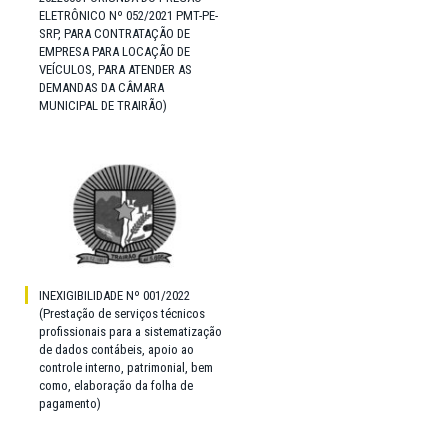
ELETRÔNICO Nº 052/2021 PMT-PE-
SRP, PARA CONTRATAÇÃO DE
EMPRESA PARA LOCAÇÃO DE
VEÍCULOS, PARA ATENDER AS
DEMANDAS DA CÂMARA
MUNICIPAL DE TRAIRÃO)
INEXIGIBILIDADE Nº 001/2022
(Prestação de serviços técnicos
profissionais para a sistematização
de dados contábeis, apoio ao
controle interno, patrimonial, bem
como, elaboração da folha de
pagamento)