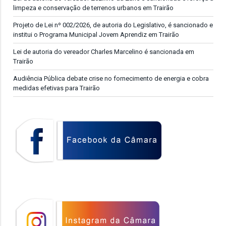
limpeza e conservação de terrenos urbanos em Trairão
Projeto de Lei nº 002/2026, de autoria do Legislativo, é sancionado e
institui o Programa Municipal Jovem Aprendiz em Trairão
Lei de autoria do vereador Charles Marcelino é sancionada em
Trairão
Audiência Pública debate crise no fornecimento de energia e cobra
medidas efetivas para Trairão