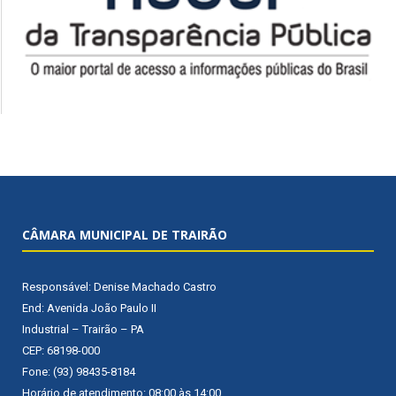
CÂMARA MUNICIPAL DE TRAIRÃO
Responsável: Denise Machado Castro
End: Avenida João Paulo II
Industrial – Trairão – PA
CEP: 68198-000
Fone: (93) 98435-8184
Horário de atendimento: 08:00 às 14:00