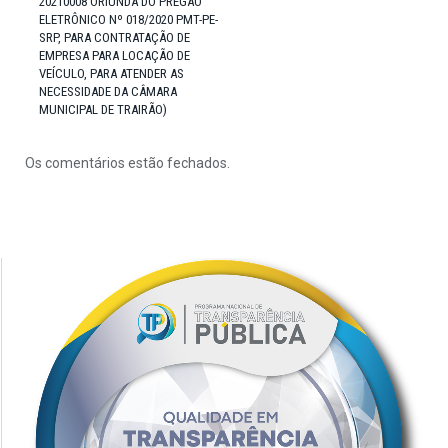
20210008 ORIUNDA DO PREGÃO
ELETRÔNICO Nº 018/2020 PMT-PE-
SRP, PARA CONTRATAÇÃO DE
EMPRESA PARA LOCAÇÃO DE
VEÍCULO, PARA ATENDER AS
NECESSIDADE DA CÂMARA
MUNICIPAL DE TRAIRÃO)
Os comentários estão fechados.