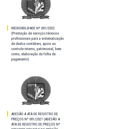
INEXIGIBILIDADE Nº 001/2022
(Prestação de serviços técnicos
profissionais para a sistematização
de dados contábeis, apoio ao
controle interno, patrimonial, bem
como, elaboração da folha de
pagamento)
ADESÃO A ATA DE REGISTRO DE
PREÇOS Nº 001/2021 (ADESÃO A
ATA DE REGISTRO DE PREÇOS Nº