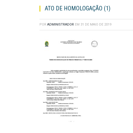
ATO DE HOMOLOGAÇÃO (1)
POR
ADMINISTRADOR
EM
31 DE MAIO DE 2019