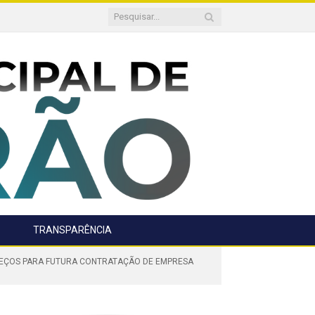
TRANSPARÊNCIA
PREÇOS PARA FUTURA CONTRATAÇÃO DE EMPRESA