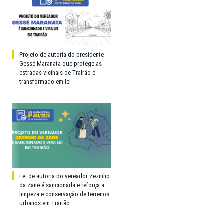
Projeto de autoria do presidente
Gessé Maranata que protege as
estradas vicinais de Trairão é
transformado em lei
Lei de autoria do vereador Zezinho
da Zane é sancionada e reforça a
limpeza e conservação de terrenos
urbanos em Trairão