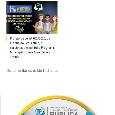
Projeto de Lei nº 002/2026, de
autoria do Legislativo, é
sancionado e institui o Programa
Municipal Jovem Aprendiz em
Trairão
Os comentários estão fechados.