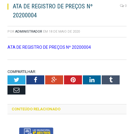
ATA DE REGISTRO DE PREÇOS Nº
0
20200004
POR
ADMINISTRADOR
EM
18 DE MAIO DE 2020
ATA DE REGISTRO DE PREÇOS Nº 20200004
COMPARTILHAR:
Twitter
Facebook
Google+
Pinterest
LinkedIn
Tumblr
Email
CONTEÚDO RELACIONADO