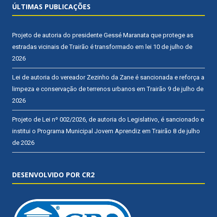
ÚLTIMAS PUBLICAÇÕES
Projeto de autoria do presidente Gessé Maranata que protege as
estradas vicinais de Trairão é transformado em lei
10 de julho de
2026
Lei de autoria do vereador Zezinho da Zane é sancionada e reforça a
limpeza e conservação de terrenos urbanos em Trairão
9 de julho de
2026
Projeto de Lei nº 002/2026, de autoria do Legislativo, é sancionado e
institui o Programa Municipal Jovem Aprendiz em Trairão
8 de julho
de 2026
DESENVOLVIDO POR CR2