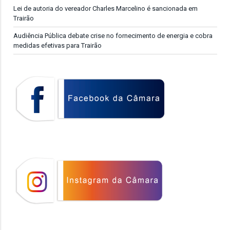
Lei de autoria do vereador Charles Marcelino é sancionada em
Trairão
Audiência Pública debate crise no fornecimento de energia e cobra
medidas efetivas para Trairão