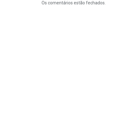
Os comentários estão fechados.