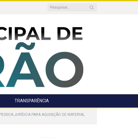
TRANSPARÊNCIA
PESSOA JURÍDICA PARA AQUISIÇÃO DE MATERIAL