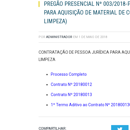
PREGÃO PRESENCIAL Nº 003/2018-
PARA AQUISIÇÃO DE MATERIAL DE 
LIMPEZA)
POR
ADMINISTRADOR
EM
1 DE MAIO DE 2018
CONTRATAÇÃO DE PESSOA JURÍDICA PARA AQUIS
LIMPEZA
Processo Completo
Contrato Nº 20180012
Contrato Nº 20180013
1º Termo Aditivo ao Contrato Nº 2018001
COMPARTILHAR:
Twi