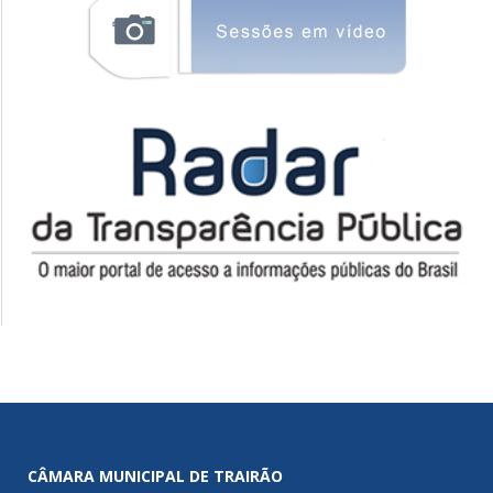
CÂMARA MUNICIPAL DE TRAIRÃO