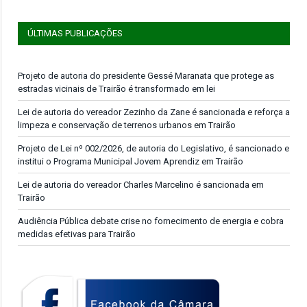
ÚLTIMAS PUBLICAÇÕES
Projeto de autoria do presidente Gessé Maranata que protege as
estradas vicinais de Trairão é transformado em lei
Lei de autoria do vereador Zezinho da Zane é sancionada e reforça a
limpeza e conservação de terrenos urbanos em Trairão
Projeto de Lei nº 002/2026, de autoria do Legislativo, é sancionado e
institui o Programa Municipal Jovem Aprendiz em Trairão
Lei de autoria do vereador Charles Marcelino é sancionada em
Trairão
Audiência Pública debate crise no fornecimento de energia e cobra
medidas efetivas para Trairão