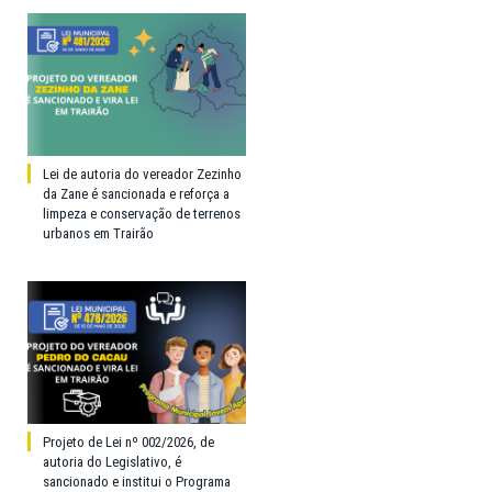
Lei de autoria do vereador Zezinho
da Zane é sancionada e reforça a
limpeza e conservação de terrenos
urbanos em Trairão
Projeto de Lei nº 002/2026, de
autoria do Legislativo, é
sancionado e institui o Programa