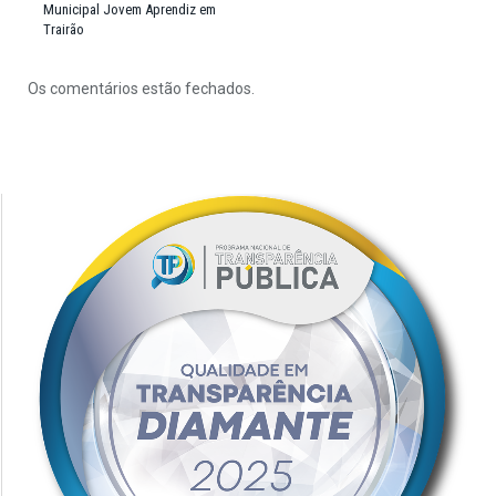
Municipal Jovem Aprendiz em
Trairão
Os comentários estão fechados.