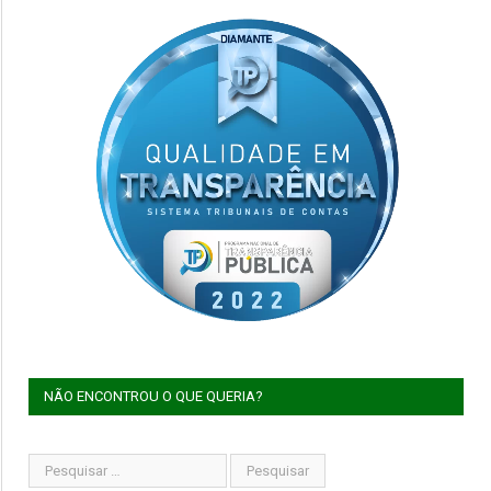
NÃO ENCONTROU O QUE QUERIA?