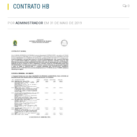
CONTRATO HB
0
POR
ADMINISTRADOR
EM
31 DE MAIO DE 2019