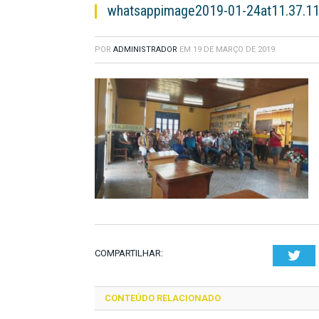
whatsappimage2019-01-24at11.37.1
POR
ADMINISTRADOR
EM
19 DE MARÇO DE 2019
COMPARTILHAR:
Twi
CONTEÚDO RELACIONADO