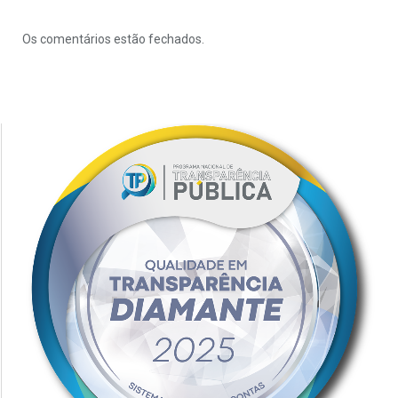
Os comentários estão fechados.