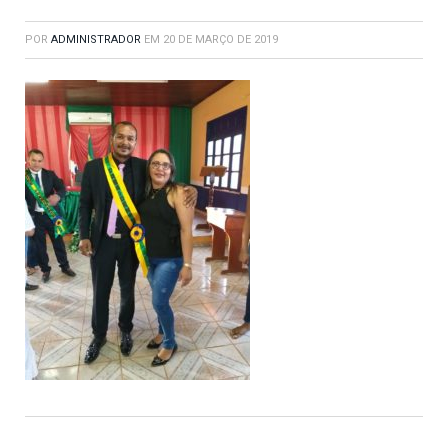
POR
ADMINISTRADOR
EM
20 DE MARÇO DE 2019