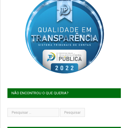
NÃO ENCONTROU O QUE QUERIA?