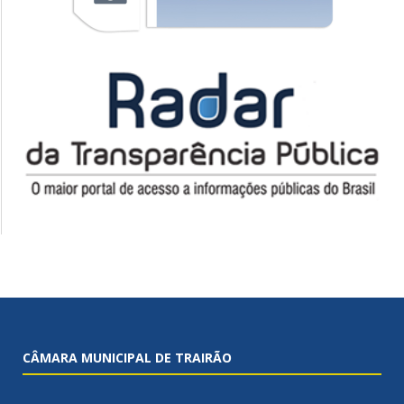
CÂMARA MUNICIPAL DE TRAIRÃO