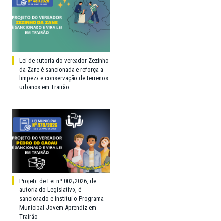
Lei de autoria do vereador Zezinho
da Zane é sancionada e reforça a
limpeza e conservação de terrenos
urbanos em Trairão
Projeto de Lei nº 002/2026, de
autoria do Legislativo, é
sancionado e institui o Programa
Municipal Jovem Aprendiz em
Trairão