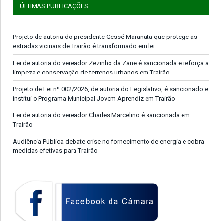
ÚLTIMAS PUBLICAÇÕES
Projeto de autoria do presidente Gessé Maranata que protege as
estradas vicinais de Trairão é transformado em lei
Lei de autoria do vereador Zezinho da Zane é sancionada e reforça a
limpeza e conservação de terrenos urbanos em Trairão
Projeto de Lei nº 002/2026, de autoria do Legislativo, é sancionado e
institui o Programa Municipal Jovem Aprendiz em Trairão
Lei de autoria do vereador Charles Marcelino é sancionada em
Trairão
Audiência Pública debate crise no fornecimento de energia e cobra
medidas efetivas para Trairão