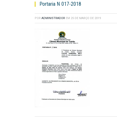
Portaria N 017-2018
POR
ADMINISTRADOR
EM
25 DE MARÇO DE 2019