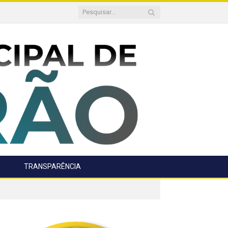
TRANSPARÊNCIA