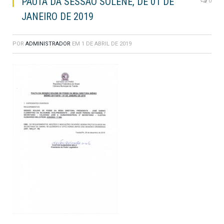
PAUTA DA SESSÃO SOLENE, DE 01 DE
0
JANEIRO DE 2019
POR
ADMINISTRADOR
EM
1 DE ABRIL DE 2019