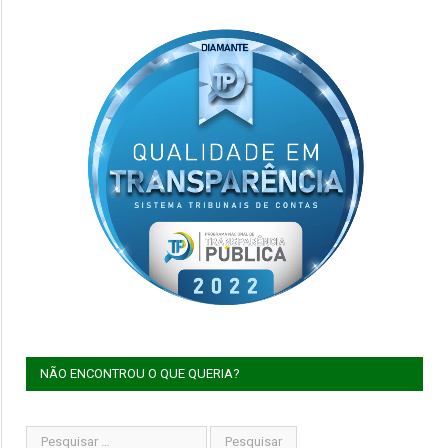
NÃO ENCONTROU O QUE QUERIA?