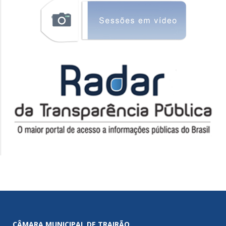
CÂMARA MUNICIPAL DE TRAIRÃO