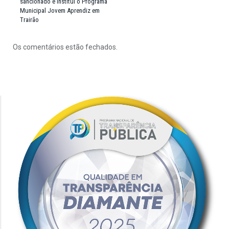
sancionado e institui o Programa
Municipal Jovem Aprendiz em
Trairão
Os comentários estão fechados.