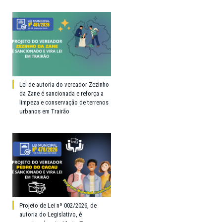
Lei de autoria do vereador Zezinho
da Zane é sancionada e reforça a
limpeza e conservação de terrenos
urbanos em Trairão
Projeto de Lei nº 002/2026, de
autoria do Legislativo, é