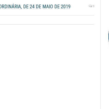
RDINÁRIA, DE 24 DE MAIO DE 2019
0