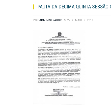
PAUTA DA DÉCIMA QUINTA SESSÃO O
POR
ADMINISTRADOR
EM
22 DE MAIO DE 2019