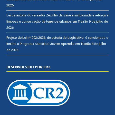
2026
Lei de autoria do vereador Zezinho da Zane é sancionada e reforça a
limpeza e conservação de terrenos urbanos em Trairão
9 de julho de
2026
Projeto de Lei nº 002/2026, de autoria do Legislativo, é sancionado e
institui o Programa Municipal Jovem Aprendiz em Trairão
8 de julho
de 2026
DESENVOLVIDO POR CR2