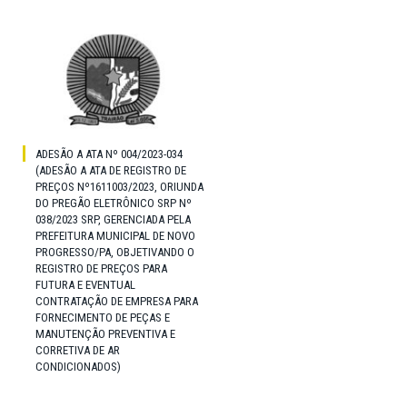
ADESÃO A ATA Nº 004/2023-034
(ADESÃO A ATA DE REGISTRO DE
PREÇOS Nº1611003/2023, ORIUNDA
DO PREGÃO ELETRÔNICO SRP Nº
038/2023 SRP, GERENCIADA PELA
PREFEITURA MUNICIPAL DE NOVO
PROGRESSO/PA, OBJETIVANDO O
REGISTRO DE PREÇOS PARA
FUTURA E EVENTUAL
CONTRATAÇÃO DE EMPRESA PARA
FORNECIMENTO DE PEÇAS E
MANUTENÇÃO PREVENTIVA E
CORRETIVA DE AR
CONDICIONADOS)