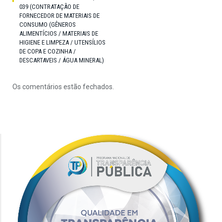
039 (CONTRATAÇÃO DE
FORNECEDOR DE MATERIAIS DE
CONSUMO (GÊNEROS
ALIMENTÍCIOS / MATERIAIS DE
HIGIENE E LIMPEZA / UTENSÍLIOS
DE COPA E COZINHA /
DESCARTAVEIS / ÁGUA MINERAL)
Os comentários estão fechados.