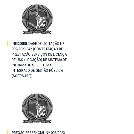
INEXIGIBILIDADE DE LICITAÇÃO Nº
009/2023-042 (CONTRATAÇÃO DE
PRESTAÇÃO SERVIÇOS DE LICENÇA
DE USO (LOCAÇÃO) DE SISTEMA DE
INFORMÁTICA – SISTEMA
INTEGRADO DE GESTÃO PÚBLICA
(SOFTWARE))
PREGÃO PRESENCIAL Nº 002/2023-