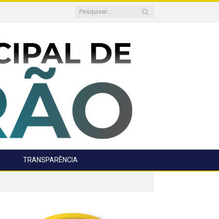
TRANSPARÊNCIA