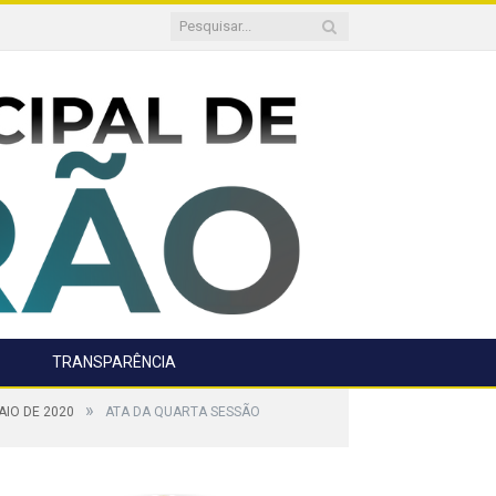
TRANSPARÊNCIA
»
AIO DE 2020
ATA DA QUARTA SESSÃO