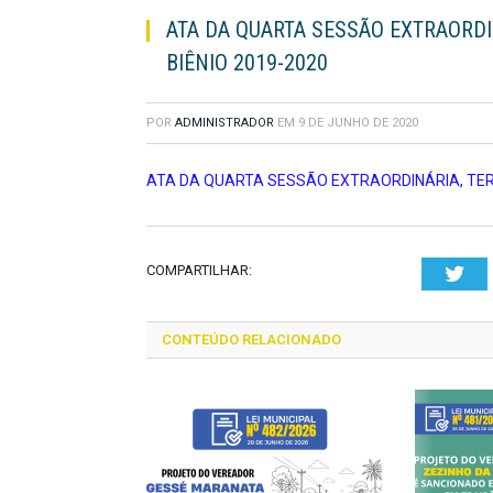
ATA DA QUARTA SESSÃO EXTRAORDI
BIÊNIO 2019-2020
POR
ADMINISTRADOR
EM
9 DE JUNHO DE 2020
ATA DA QUARTA SESSÃO EXTRAORDINÁRIA, TERC
COMPARTILHAR:
Twi
CONTEÚDO RELACIONADO