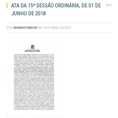
ATA DA 15ª SESSÃO ORDINÁRIA, DE 01 DE
0
JUNHO DE 2018
POR
ADMINISTRADOR
EM
16 DE ABRIL DE 2019