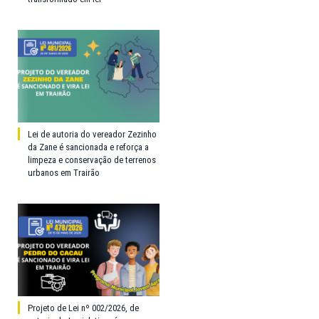
Lei de autoria do vereador Zezinho
da Zane é sancionada e reforça a
limpeza e conservação de terrenos
urbanos em Trairão
Projeto de Lei nº 002/2026, de