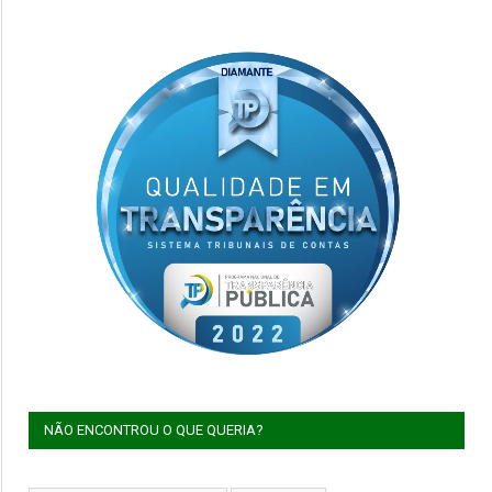
NÃO ENCONTROU O QUE QUERIA?