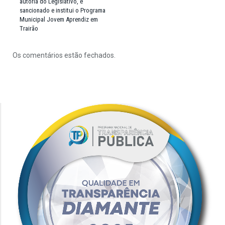
autoria do Legislativo, é
sancionado e institui o Programa
Municipal Jovem Aprendiz em
Trairão
Os comentários estão fechados.