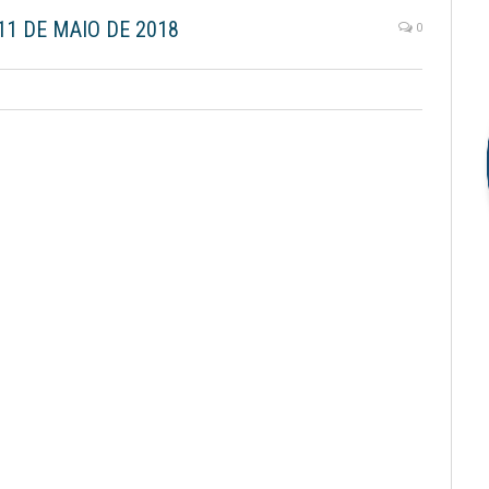
11 DE MAIO DE 2018
0