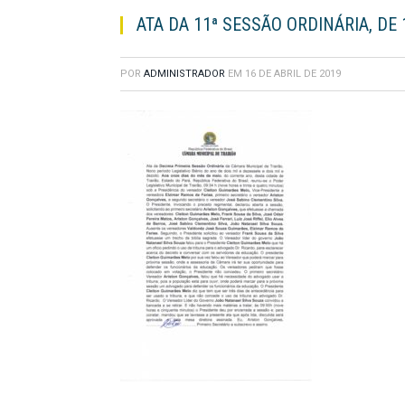
ATA DA 11ª SESSÃO ORDINÁRIA, DE 
POR
ADMINISTRADOR
EM
16 DE ABRIL DE 2019