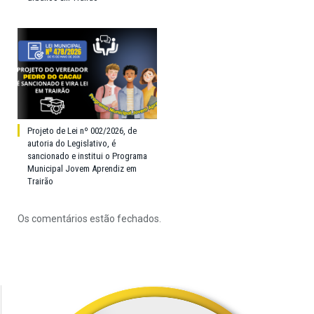
Projeto de Lei nº 002/2026, de
autoria do Legislativo, é
sancionado e institui o Programa
Municipal Jovem Aprendiz em
Trairão
Os comentários estão fechados.