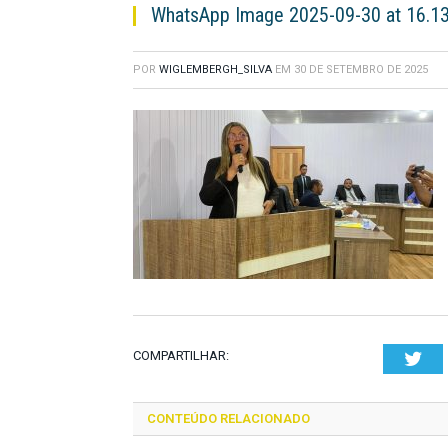
WhatsApp Image 2025-09-30 at 16.13
POR
WIGLEMBERGH_SILVA
EM
30 DE SETEMBRO DE 2025
COMPARTILHAR:
Twi
CONTEÚDO RELACIONADO