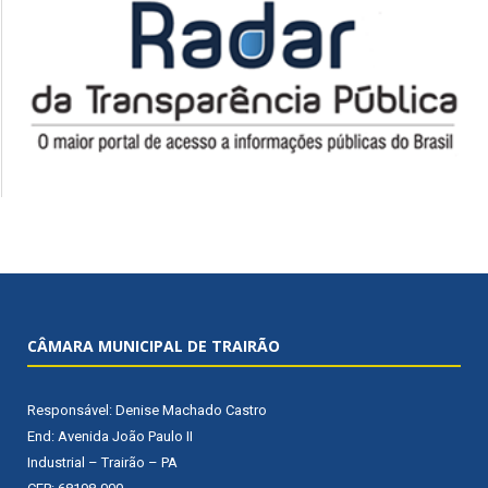
CÂMARA MUNICIPAL DE TRAIRÃO
Responsável: Denise Machado Castro
End: Avenida João Paulo II
Industrial – Trairão – PA