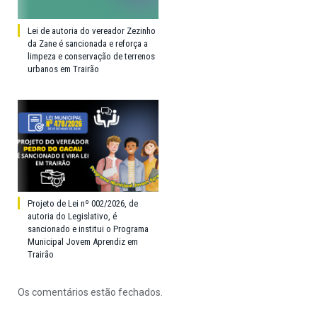
Lei de autoria do vereador Zezinho
da Zane é sancionada e reforça a
limpeza e conservação de terrenos
urbanos em Trairão
Projeto de Lei nº 002/2026, de
autoria do Legislativo, é
sancionado e institui o Programa
Municipal Jovem Aprendiz em
Trairão
Os comentários estão fechados.