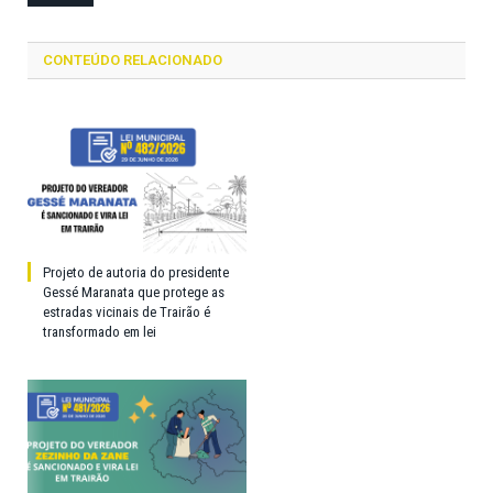
CONTEÚDO RELACIONADO
Projeto de autoria do presidente
Gessé Maranata que protege as
estradas vicinais de Trairão é
transformado em lei