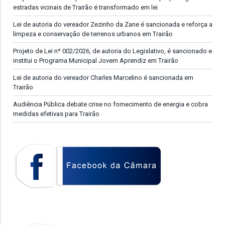
estradas vicinais de Trairão é transformado em lei
Lei de autoria do vereador Zezinho da Zane é sancionada e reforça a
limpeza e conservação de terrenos urbanos em Trairão
Projeto de Lei nº 002/2026, de autoria do Legislativo, é sancionado e
institui o Programa Municipal Jovem Aprendiz em Trairão
Lei de autoria do vereador Charles Marcelino é sancionada em
Trairão
Audiência Pública debate crise no fornecimento de energia e cobra
medidas efetivas para Trairão