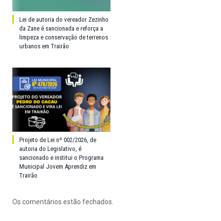
Lei de autoria do vereador Zezinho
da Zane é sancionada e reforça a
limpeza e conservação de terrenos
urbanos em Trairão
Projeto de Lei nº 002/2026, de
autoria do Legislativo, é
sancionado e institui o Programa
Municipal Jovem Aprendiz em
Trairão
Os comentários estão fechados.