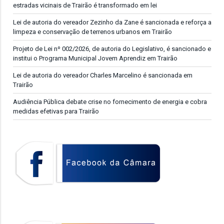
estradas vicinais de Trairão é transformado em lei
Lei de autoria do vereador Zezinho da Zane é sancionada e reforça a
limpeza e conservação de terrenos urbanos em Trairão
Projeto de Lei nº 002/2026, de autoria do Legislativo, é sancionado e
institui o Programa Municipal Jovem Aprendiz em Trairão
Lei de autoria do vereador Charles Marcelino é sancionada em
Trairão
Audiência Pública debate crise no fornecimento de energia e cobra
medidas efetivas para Trairão