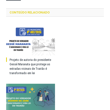
CONTEÚDO RELACIONADO
Projeto de autoria do presidente
Gessé Maranata que protege as
estradas vicinais de Trairão é
transformado em lei