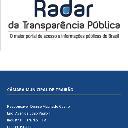
CÂMARA MUNICIPAL DE TRAIRÃO
Responsável: Denise Machado Castro
End: Avenida João Paulo II
Industrial – Trairão – PA
CEP: 68198-000