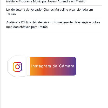
institui o Programa Municipal Jovem Aprendiz em Trairão
Lei de autoria do vereador Charles Marcelino é sancionada em
Trairão
Audiência Pública debate crise no fornecimento de energia e cobra
medidas efetivas para Trairão