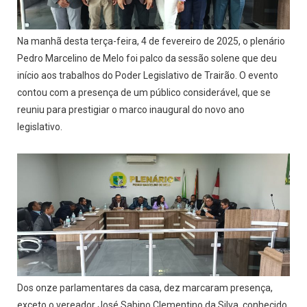
Na manhã desta terça-feira, 4 de fevereiro de 2025, o plenário
Pedro Marcelino de Melo foi palco da sessão solene que deu
início aos trabalhos do Poder Legislativo de Trairão. O evento
contou com a presença de um público considerável, que se
reuniu para prestigiar o marco inaugural do novo ano
legislativo.
Dos onze parlamentares da casa, dez marcaram presença,
exceto o vereador José Sabino Clementino da Silva, conhecido