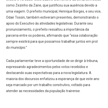
como Zezinho da Zane, que justificou sua ausência devido a
uma viagem. O prefeito municipal, Henrique Borges, e seu vice,
Odair Tossin, também estiveram presentes, demonstrando o
apoio do Executivo às atividades legislativas. Durante seu
pronunciamento, o prefeito ressaltou a importância da
parceria entre os poderes, afirmando que “essa colaboração
sempre existirá para que possamos trabalhar juntos em prol
do município.”
Cada parlamentar teve a oportunidade de se dirigir à tribuna,
expressando agradecimentos pelos votos recebidos e
destacando suas expectativas para a nova legislatura. A
maioria dos discursos enfatizou a esperança de que este ano
seja marcado por um trabalho construtivo, voltado para
atender as necessidades da população trairense.