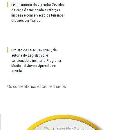
Lei de autoria do vereador Zezinho
da Zane é sancionada e reforça a
limpeza e conservação de terrenos
urbanos em Trairão
Projeto de Lei nº 002/2026, de
autoria do Legislativo, é
sancionado e institui o Programa
Municipal Jovem Aprendiz em
Trairão
Os comentários estão fechados.