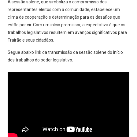
A sessão solene, que simboliza o compromisso dos
representantes eleitos com a comunidade, estabelece um
clima de cooperação e determinação para os desafios que
estão por vir. Com um início promissor, a expectativa é que os
trabalhos legislativos resultem em avanços significativos para
Trairão e seus cidadãos.
Segue abaixo link da transmissão da sessão solene do início
dos trabalhos do poder legislativo.