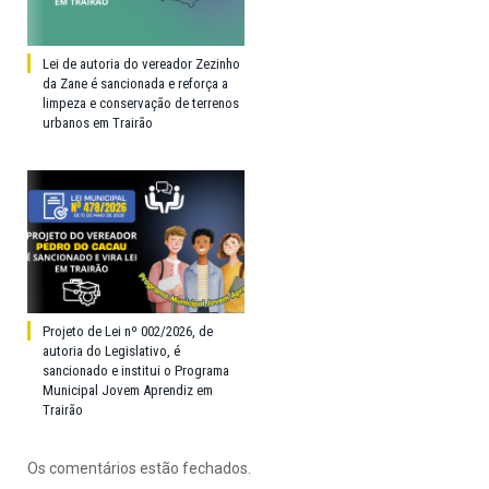
Lei de autoria do vereador Zezinho
da Zane é sancionada e reforça a
limpeza e conservação de terrenos
urbanos em Trairão
Projeto de Lei nº 002/2026, de
autoria do Legislativo, é
sancionado e institui o Programa
Municipal Jovem Aprendiz em
Trairão
Os comentários estão fechados.