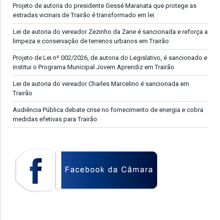
Projeto de autoria do presidente Gessé Maranata que protege as
estradas vicinais de Trairão é transformado em lei
Lei de autoria do vereador Zezinho da Zane é sancionada e reforça a
limpeza e conservação de terrenos urbanos em Trairão
Projeto de Lei nº 002/2026, de autoria do Legislativo, é sancionado e
institui o Programa Municipal Jovem Aprendiz em Trairão
Lei de autoria do vereador Charles Marcelino é sancionada em
Trairão
Audiência Pública debate crise no fornecimento de energia e cobra
medidas efetivas para Trairão