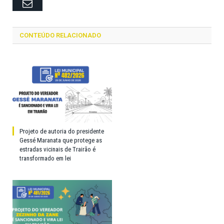
Email
CONTEÚDO RELACIONADO
Projeto de autoria do presidente
Gessé Maranata que protege as
estradas vicinais de Trairão é
transformado em lei