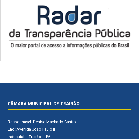
CÂMARA MUNICIPAL DE TRAIRÃO
Responsável: Denise Machado Castro
End: Avenida João Paulo II
Industrial – Trairão – PA