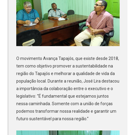
O movimento Avança Tapajós, que existe desde 2018,
tem como objetivo promover a sustentabilidade na
região do Tapajós e melhorar a qualidade de vida da
população local. Durante a reunião, José Lira destacou
a importância da colaboração entre o executivo e o
legislativo: “É fundamental que estejamos juntos
nessa caminhada. Somente com a união de forças
podemos transformar nossa realidade e garantir um
futuro sustentável para nossa região.”