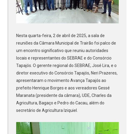
Nesta quarta-feira, 2 de abril de 2025, a sala de
reuniões da Câmara Municipal de Trairão foi palco de
um encontro significativo que reuniu autoridades
locais e representantes do SEBRAE e do Consórcio
Tapajós. O gerente regional do SEBRAE, José Lira, e o
diretor executivo do Consórcio Tapajós, Neri Prazeres,
apresentaram o movimento Avança Tapajós ao
prefeito Henrique Borges e aos vereadores Gessé
Maranata (presidente da câmara), UDE, Charles da
Agricultura, Bagaço e Pedro do Cacau, além do
secretário de Agricultura Iziquiel.