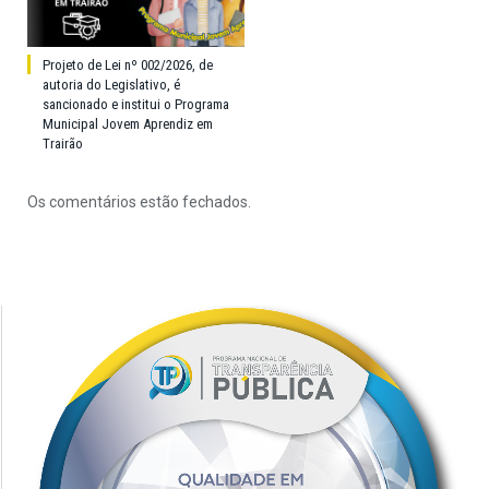
Projeto de Lei nº 002/2026, de
autoria do Legislativo, é
sancionado e institui o Programa
Municipal Jovem Aprendiz em
Trairão
Os comentários estão fechados.