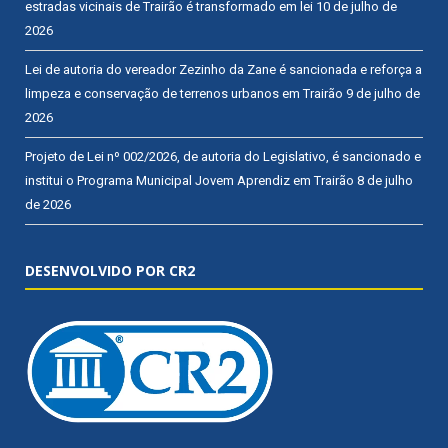
estradas vicinais de Trairão é transformado em lei
10 de julho de
2026
Lei de autoria do vereador Zezinho da Zane é sancionada e reforça a
limpeza e conservação de terrenos urbanos em Trairão
9 de julho de
2026
Projeto de Lei nº 002/2026, de autoria do Legislativo, é sancionado e
institui o Programa Municipal Jovem Aprendiz em Trairão
8 de julho
de 2026
DESENVOLVIDO POR CR2