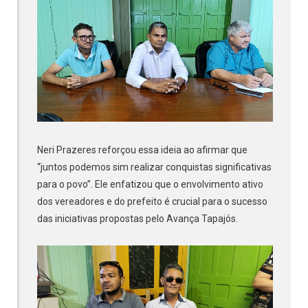
Neri Prazeres reforçou essa ideia ao afirmar que
“juntos podemos sim realizar conquistas significativas
para o povo”. Ele enfatizou que o envolvimento ativo
dos vereadores e do prefeito é crucial para o sucesso
das iniciativas propostas pelo Avança Tapajós.