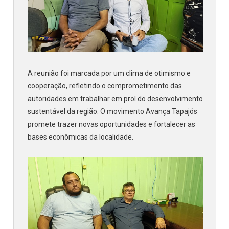
A reunião foi marcada por um clima de otimismo e
cooperação, refletindo o comprometimento das
autoridades em trabalhar em prol do desenvolvimento
sustentável da região. O movimento Avança Tapajós
promete trazer novas oportunidades e fortalecer as
bases econômicas da localidade.