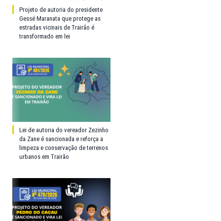
Projeto de autoria do presidente
Gessé Maranata que protege as
estradas vicinais de Trairão é
transformado em lei
Lei de autoria do vereador Zezinho
da Zane é sancionada e reforça a
limpeza e conservação de terrenos
urbanos em Trairão