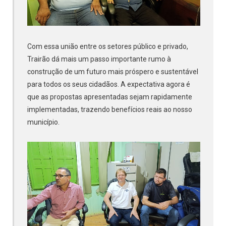
Com essa união entre os setores público e privado,
Trairão dá mais um passo importante rumo à
construção de um futuro mais próspero e sustentável
para todos os seus cidadãos. A expectativa agora é
que as propostas apresentadas sejam rapidamente
implementadas, trazendo benefícios reais ao nosso
município.