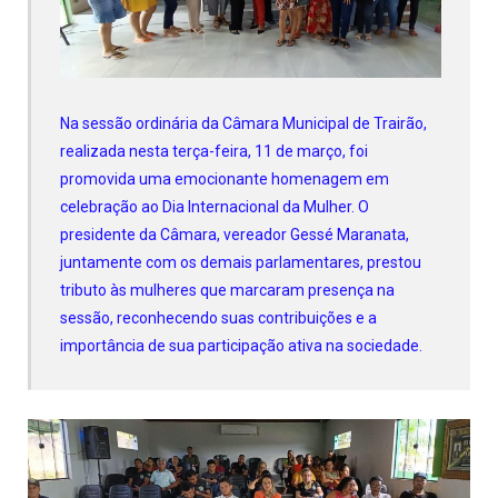
Na sessão ordinária da Câmara Municipal de Trairão,
realizada nesta terça-feira, 11 de março, foi
promovida uma emocionante homenagem em
celebração ao Dia Internacional da Mulher. O
presidente da Câmara, vereador Gessé Maranata,
juntamente com os demais parlamentares, prestou
tributo às mulheres que marcaram presença na
sessão, reconhecendo suas contribuições e a
importância de sua participação ativa na sociedade.