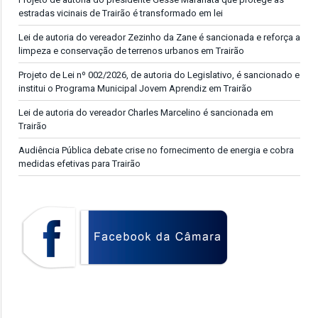
estradas vicinais de Trairão é transformado em lei
Lei de autoria do vereador Zezinho da Zane é sancionada e reforça a
limpeza e conservação de terrenos urbanos em Trairão
Projeto de Lei nº 002/2026, de autoria do Legislativo, é sancionado e
institui o Programa Municipal Jovem Aprendiz em Trairão
Lei de autoria do vereador Charles Marcelino é sancionada em
Trairão
Audiência Pública debate crise no fornecimento de energia e cobra
medidas efetivas para Trairão