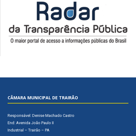
CÂMARA MUNICIPAL DE TRAIRÃO
Responsável: Denise Machado Castro
End: Avenida João Paulo II
Industrial – Trairão – PA