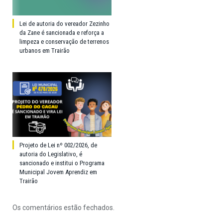
Lei de autoria do vereador Zezinho
da Zane é sancionada e reforça a
limpeza e conservação de terrenos
urbanos em Trairão
Projeto de Lei nº 002/2026, de
autoria do Legislativo, é
sancionado e institui o Programa
Municipal Jovem Aprendiz em
Trairão
Os comentários estão fechados.