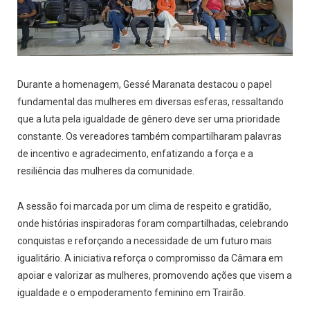
Durante a homenagem, Gessé Maranata destacou o papel
fundamental das mulheres em diversas esferas, ressaltando
que a luta pela igualdade de gênero deve ser uma prioridade
constante. Os vereadores também compartilharam palavras
de incentivo e agradecimento, enfatizando a força e a
resiliência das mulheres da comunidade.
A sessão foi marcada por um clima de respeito e gratidão,
onde histórias inspiradoras foram compartilhadas, celebrando
conquistas e reforçando a necessidade de um futuro mais
igualitário. A iniciativa reforça o compromisso da Câmara em
apoiar e valorizar as mulheres, promovendo ações que visem a
igualdade e o empoderamento feminino em Trairão.