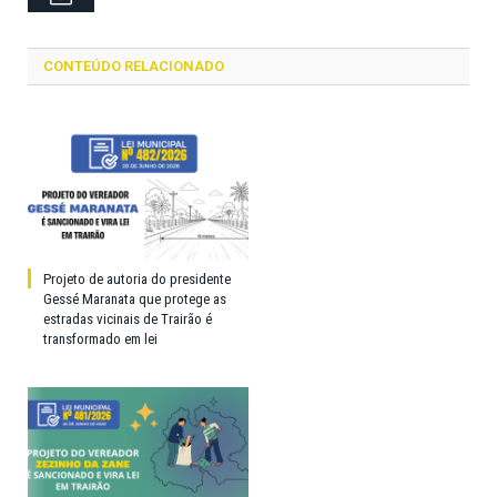
CONTEÚDO RELACIONADO
Projeto de autoria do presidente
Gessé Maranata que protege as
estradas vicinais de Trairão é
transformado em lei