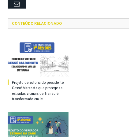
Email
CONTEÚDO RELACIONADO
Projeto de autoria do presidente
Gessé Maranata que protege as
estradas vicinais de Trairão é
transformado em lei