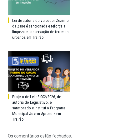
Lei de autoria do vereador Zezinho
da Zane é sancionada e reforça a
limpeza e conservação de terrenos
urbanos em Trairão
Projeto de Lei nº 002/2026, de
autoria do Legislativo, é
sancionado e institui o Programa
Municipal Jovem Aprendiz em
Trairão
Os comentários estão fechados.