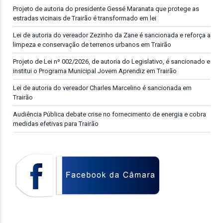
Projeto de autoria do presidente Gessé Maranata que protege as
estradas vicinais de Trairão é transformado em lei
Lei de autoria do vereador Zezinho da Zane é sancionada e reforça a
limpeza e conservação de terrenos urbanos em Trairão
Projeto de Lei nº 002/2026, de autoria do Legislativo, é sancionado e
institui o Programa Municipal Jovem Aprendiz em Trairão
Lei de autoria do vereador Charles Marcelino é sancionada em
Trairão
Audiência Pública debate crise no fornecimento de energia e cobra
medidas efetivas para Trairão