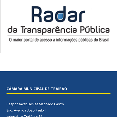
CÂMARA MUNICIPAL DE TRAIRÃO
Responsável: Denise Machado Castro
End: Avenida João Paulo II
Industrial – Trairão – PA