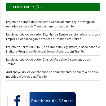
ÚLTIMAS PUBLICAÇÕES
Projeto de autoria do presidente Gessé Maranata que protege as
estradas vicinais de Trairão é transformado em lei
Lei de autoria do vereador Zezinho da Zane é sancionada e reforça a
limpeza e conservação de terrenos urbanos em Trairão
Projeto de Lei nº 002/2026, de autoria do Legislativo, é sancionado e
institui o Programa Municipal Jovem Aprendiz em Trairão
Lei de autoria do vereador Charles Marcelino é sancionada em
Trairão
Audiência Pública debate crise no fornecimento de energia e cobra
medidas efetivas para Trairão