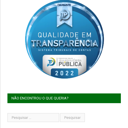
NÃO ENCONTROU O QUE QUERIA?