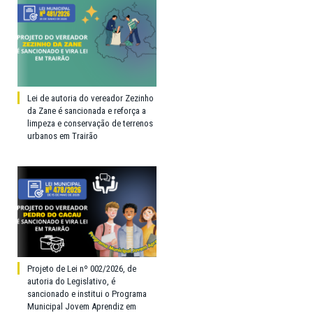
Lei de autoria do vereador Zezinho
da Zane é sancionada e reforça a
limpeza e conservação de terrenos
urbanos em Trairão
Projeto de Lei nº 002/2026, de
autoria do Legislativo, é
sancionado e institui o Programa
Municipal Jovem Aprendiz em