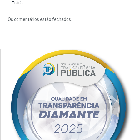
Trairão
Os comentários estão fechados.