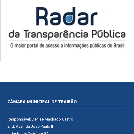
CÂMARA MUNICIPAL DE TRAIRÃO
Responsável: Denise Machado Castro
End: Avenida João Paulo II
Industrial – Trairão – PA