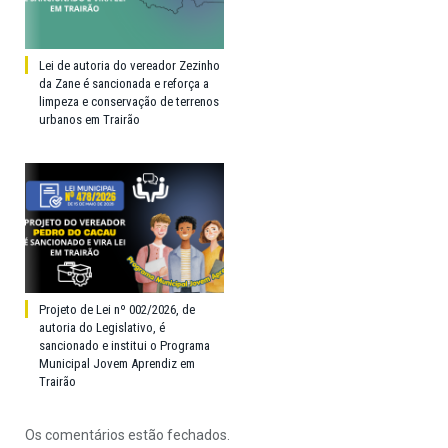
Lei de autoria do vereador Zezinho
da Zane é sancionada e reforça a
limpeza e conservação de terrenos
urbanos em Trairão
Projeto de Lei nº 002/2026, de
autoria do Legislativo, é
sancionado e institui o Programa
Municipal Jovem Aprendiz em
Trairão
Os comentários estão fechados.