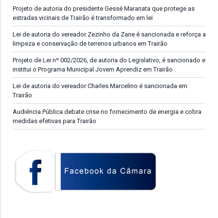
Projeto de autoria do presidente Gessé Maranata que protege as
estradas vicinais de Trairão é transformado em lei
Lei de autoria do vereador Zezinho da Zane é sancionada e reforça a
limpeza e conservação de terrenos urbanos em Trairão
Projeto de Lei nº 002/2026, de autoria do Legislativo, é sancionado e
institui o Programa Municipal Jovem Aprendiz em Trairão
Lei de autoria do vereador Charles Marcelino é sancionada em
Trairão
Audiência Pública debate crise no fornecimento de energia e cobra
medidas efetivas para Trairão