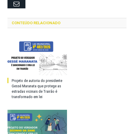
Email
CONTEÚDO RELACIONADO
Projeto de autoria do presidente
Gessé Maranata que protege as
estradas vicinais de Trairão é
transformado em lei