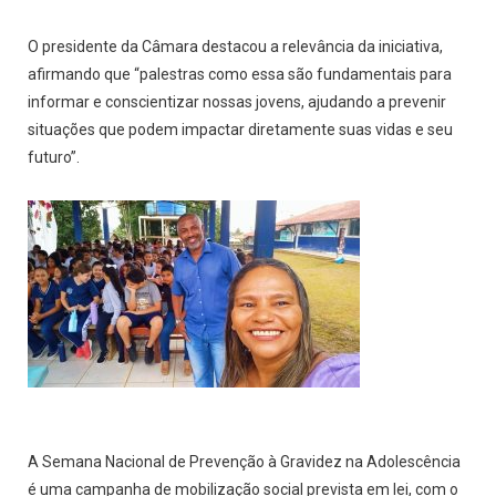
O presidente da Câmara destacou a relevância da iniciativa,
afirmando que “palestras como essa são fundamentais para
informar e conscientizar nossas jovens, ajudando a prevenir
situações que podem impactar diretamente suas vidas e seu
futuro”.
A Semana Nacional de Prevenção à Gravidez na Adolescência
é uma campanha de mobilização social prevista em lei, com o