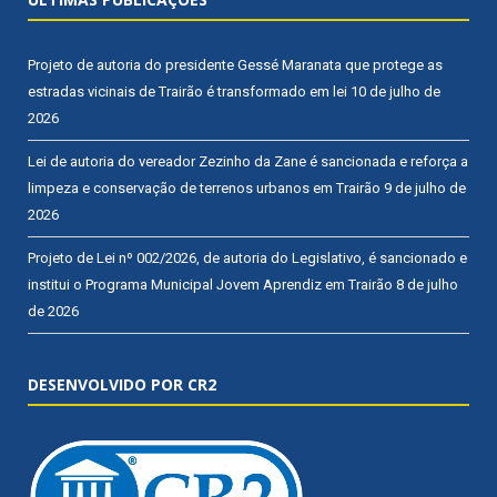
Projeto de autoria do presidente Gessé Maranata que protege as
estradas vicinais de Trairão é transformado em lei
10 de julho de
2026
Lei de autoria do vereador Zezinho da Zane é sancionada e reforça a
limpeza e conservação de terrenos urbanos em Trairão
9 de julho de
2026
Projeto de Lei nº 002/2026, de autoria do Legislativo, é sancionado e
institui o Programa Municipal Jovem Aprendiz em Trairão
8 de julho
de 2026
DESENVOLVIDO POR CR2