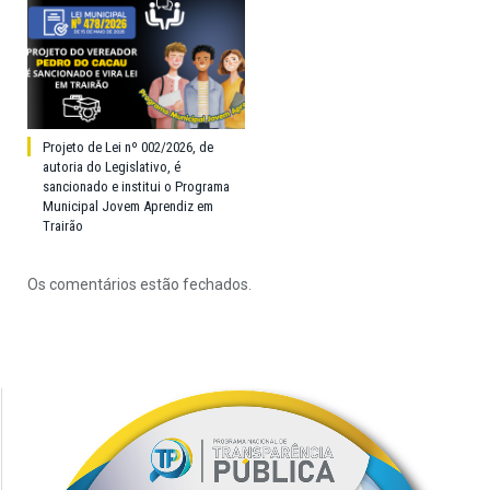
Projeto de Lei nº 002/2026, de
autoria do Legislativo, é
sancionado e institui o Programa
Municipal Jovem Aprendiz em
Trairão
Os comentários estão fechados.