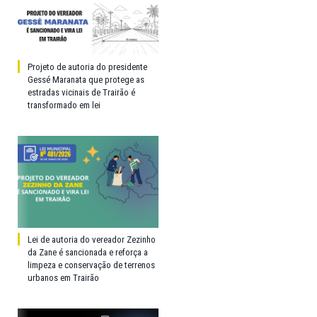
Projeto de autoria do presidente
Gessé Maranata que protege as
estradas vicinais de Trairão é
transformado em lei
Lei de autoria do vereador Zezinho
da Zane é sancionada e reforça a
limpeza e conservação de terrenos
urbanos em Trairão