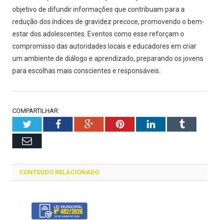
objetivo de difundir informações que contribuam para a
redução dos índices de gravidez precoce, promovendo o bem-
estar dos adolescentes.
Eventos como esse reforçam o
compromisso das autoridades locais e educadores em criar
um ambiente de diálogo e aprendizado, preparando os jovens
para escolhas mais conscientes e responsáveis.
COMPARTILHAR:
Twitter
Facebook
Google+
Pinterest
LinkedIn
Tumblr
Email
CONTEÚDO RELACIONADO