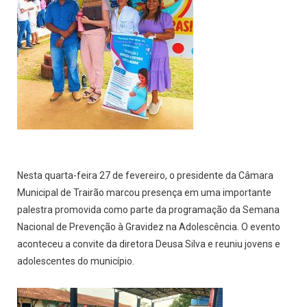
Nesta quarta-feira 27 de fevereiro, o presidente da Câmara
Municipal de Trairão marcou presença em uma importante
palestra promovida como parte da programação da Semana
Nacional de Prevenção à Gravidez na Adolescência. O evento
aconteceu a convite da diretora Deusa Silva e reuniu jovens e
adolescentes do município.