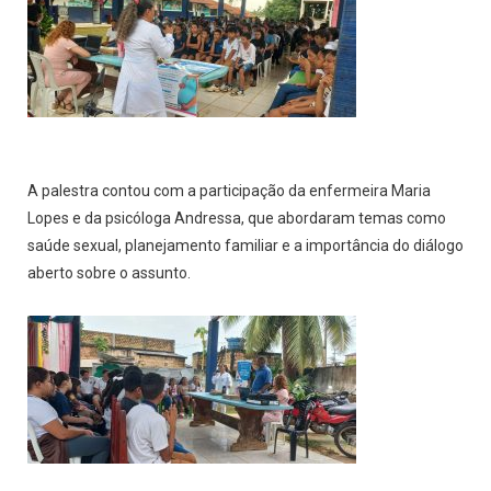
A palestra contou com a participação da enfermeira Maria
Lopes e da psicóloga Andressa, que abordaram temas como
saúde sexual, planejamento familiar e a importância do diálogo
aberto sobre o assunto.