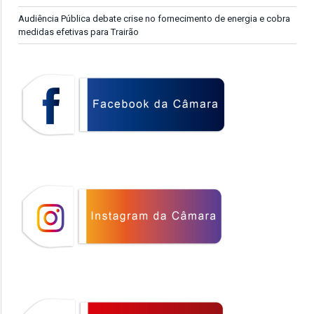
Audiência Pública debate crise no fornecimento de energia e cobra
medidas efetivas para Trairão