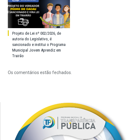
Projeto de Lei nº 002/2026, de
autoria do Legislativo, é
sancionado e institui o Programa
Municipal Jovem Aprendiz em
Trairão
Os comentários estão fechados.