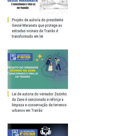
Projeto de autoria do presidente
Gessé Maranata que protege as
estradas vicinais de Trairão é
transformado em lei
Lei de autoria do vereador Zezinho
da Zane é sancionada e reforça a
limpeza e conservação de terrenos
urbanos em Trairão