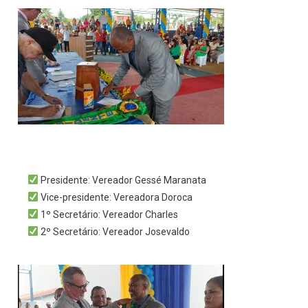
Presidente: Vereador Gessé Maranata
Vice-presidente: Vereadora Doroca
1º Secretário: Vereador Charles
2º Secretário: Vereador Josevaldo