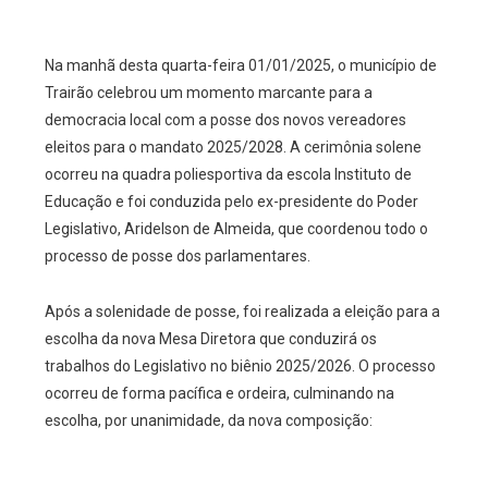
Na manhã desta quarta-feira 01/01/2025, o município de
Trairão celebrou um momento marcante para a
democracia local com a posse dos novos vereadores
eleitos para o mandato 2025/2028. A cerimônia solene
ocorreu na quadra poliesportiva da escola Instituto de
Educação e foi conduzida pelo ex-presidente do Poder
Legislativo, Aridelson de Almeida, que coordenou todo o
processo de posse dos parlamentares.
Após a solenidade de posse, foi realizada a eleição para a
escolha da nova Mesa Diretora que conduzirá os
trabalhos do Legislativo no biênio 2025/2026. O processo
ocorreu de forma pacífica e ordeira, culminando na
escolha, por unanimidade, da nova composição: