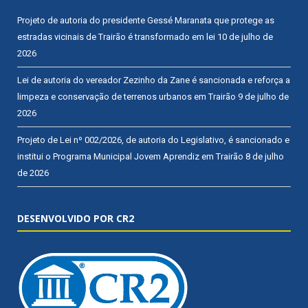
Projeto de autoria do presidente Gessé Maranata que protege as
estradas vicinais de Trairão é transformado em lei
10 de julho de
2026
Lei de autoria do vereador Zezinho da Zane é sancionada e reforça a
limpeza e conservação de terrenos urbanos em Trairão
9 de julho de
2026
Projeto de Lei nº 002/2026, de autoria do Legislativo, é sancionado e
institui o Programa Municipal Jovem Aprendiz em Trairão
8 de julho
de 2026
DESENVOLVIDO POR CR2