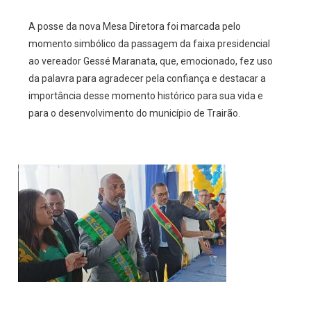
A posse da nova Mesa Diretora foi marcada pelo
momento simbólico da passagem da faixa presidencial
ao vereador Gessé Maranata, que, emocionado, fez uso
da palavra para agradecer pela confiança e destacar a
importância desse momento histórico para sua vida e
para o desenvolvimento do município de Trairão.