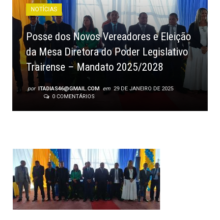
NOTÍCIAS
Posse dos Novos Vereadores e Eleição
da Mesa Diretora do Poder Legislativo
Trairense – Mandato 2025/2028
por
ITADIAS46@GMAIL.COM
em
29 DE JANEIRO DE 2025
0 COMENTÁRIOS