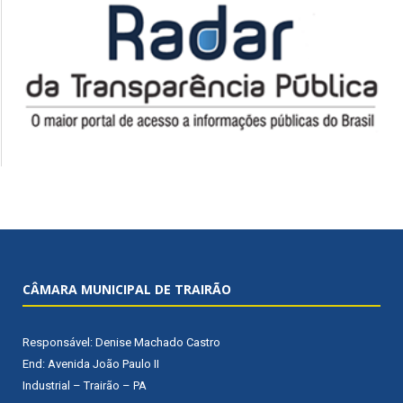
CÂMARA MUNICIPAL DE TRAIRÃO
Responsável: Denise Machado Castro
End: Avenida João Paulo II
Industrial – Trairão – PA