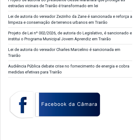
estradas vicinais de Trairão é transformado em lei
Lei de autoria do vereador Zezinho da Zane é sancionada e reforça a
limpeza e conservação de terrenos urbanos em Trairão
Projeto de Lei nº 002/2026, de autoria do Legislativo, é sancionado e
institui o Programa Municipal Jovem Aprendiz em Trairão
Lei de autoria do vereador Charles Marcelino é sancionada em
Trairão
Audiência Pública debate crise no fornecimento de energia e cobra
medidas efetivas para Trairão