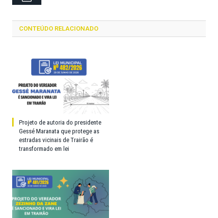
CONTEÚDO RELACIONADO
Projeto de autoria do presidente
Gessé Maranata que protege as
estradas vicinais de Trairão é
transformado em lei