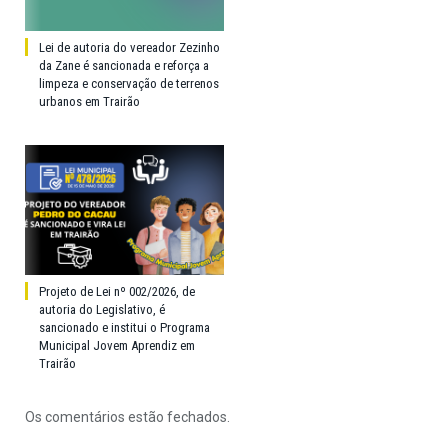
Lei de autoria do vereador Zezinho
da Zane é sancionada e reforça a
limpeza e conservação de terrenos
urbanos em Trairão
Projeto de Lei nº 002/2026, de
autoria do Legislativo, é
sancionado e institui o Programa
Municipal Jovem Aprendiz em
Trairão
Os comentários estão fechados.