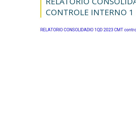
RELATORIO CONSOLIDA
CONTROLE INTERNO 1
RELATORIO CONSOLIDADIO 1QD 2023 CMT controle