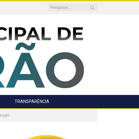
TRANSPARÊNCIA
inado