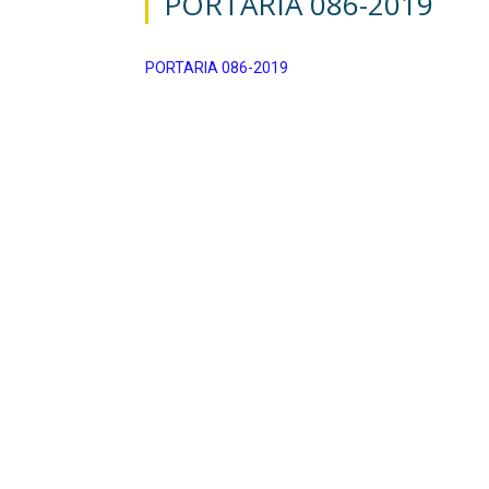
PORTARIA 086-2019
PORTARIA 086-2019