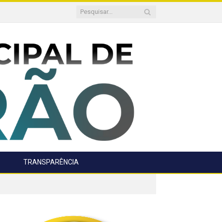
TRANSPARÊNCIA