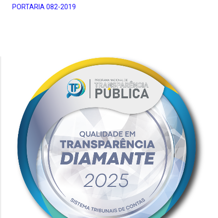
PORTARIA 082-2019