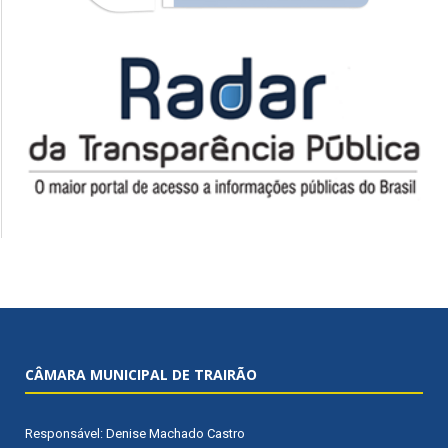
CÂMARA MUNICIPAL DE TRAIRÃO
Responsável: Denise Machado Castro