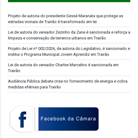
Projeto de autoria do presidente Gessé Maranata que protege as
estradas vicinais de Trairão é transformado em lei
Lei de autoria do vereador Zezinho da Zane é sancionada e reforça a
limpeza e conservação de terrenos urbanos em Trairão
Projeto de Lei nº 002/2026, de autoria do Legislativo, é sancionado e
institui o Programa Municipal Jovem Aprendiz em Trairão
Lei de autoria do vereador Charles Marcelino é sancionada em
Trairão
Audiência Pública debate crise no fornecimento de energia e cobra
medidas efetivas para Trairão