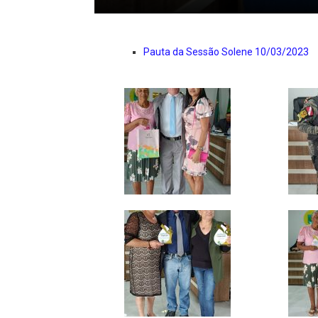
Pauta da Sessão Solene 10/03/2023