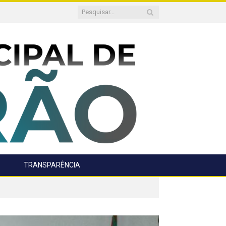
TRANSPARÊNCIA