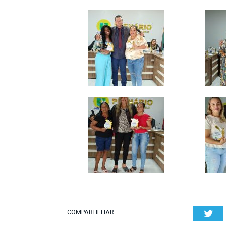
COMPARTILHAR:
Twi