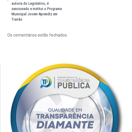
autoria do Legislativo, é
sancionado e institui o Programa
Municipal Jovem Aprendiz em
Trairão
Os comentários estão fechados.