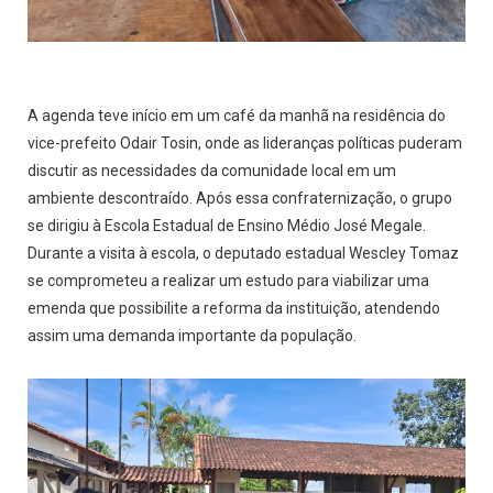
A agenda teve início em um café da manhã na residência do
vice-prefeito Odair Tosin, onde as lideranças políticas puderam
discutir as necessidades da comunidade local em um
ambiente descontraído. Após essa confraternização, o grupo
se dirigiu à Escola Estadual de Ensino Médio José Megale.
Durante a visita à escola, o deputado estadual Wescley Tomaz
se comprometeu a realizar um estudo para viabilizar uma
emenda que possibilite a reforma da instituição, atendendo
assim uma demanda importante da população.