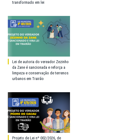
transformado em lei
Lei de autoria do vereador Zezinho
da Zane é sancionada e reforça a
limpeza e conservação de terrenos
urbanos em Trairão
Projeto de Lei nº 002/2026, de