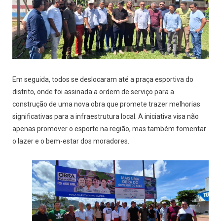
Em seguida, todos se deslocaram até a praça esportiva do
distrito, onde foi assinada a ordem de serviço para a
construção de uma nova obra que promete trazer melhorias
significativas para a infraestrutura local. A iniciativa visa não
apenas promover o esporte na região, mas também fomentar
o lazer e o bem-estar dos moradores.