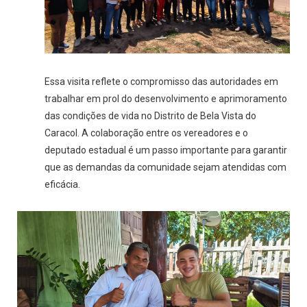
Essa visita reflete o compromisso das autoridades em
trabalhar em prol do desenvolvimento e aprimoramento
das condições de vida no Distrito de Bela Vista do
Caracol. A colaboração entre os vereadores e o
deputado estadual é um passo importante para garantir
que as demandas da comunidade sejam atendidas com
eficácia.