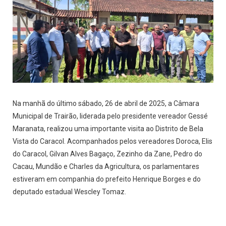
Na manhã do último sábado, 26 de abril de 2025, a Câmara
Municipal de Trairão, liderada pelo presidente vereador Gessé
Maranata, realizou uma importante visita ao Distrito de Bela
Vista do Caracol. Acompanhados pelos vereadores Doroca, Elis
do Caracol, Gilvan Alves Bagaço, Zezinho da Zane, Pedro do
Cacau, Mundão e Charles da Agricultura, os parlamentares
estiveram em companhia do prefeito Henrique Borges e do
deputado estadual Wescley Tomaz.