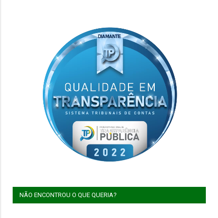
NÃO ENCONTROU O QUE QUERIA?