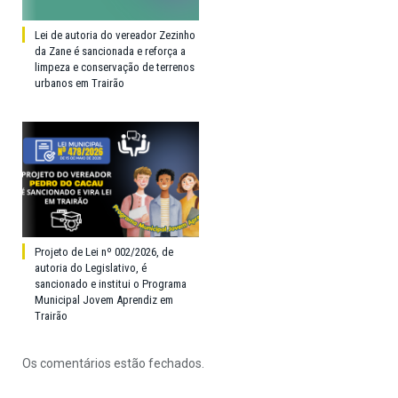
Lei de autoria do vereador Zezinho
da Zane é sancionada e reforça a
limpeza e conservação de terrenos
urbanos em Trairão
Projeto de Lei nº 002/2026, de
autoria do Legislativo, é
sancionado e institui o Programa
Municipal Jovem Aprendiz em
Trairão
Os comentários estão fechados.