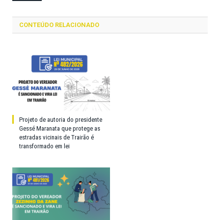
CONTEÚDO RELACIONADO
Projeto de autoria do presidente
Gessé Maranata que protege as
estradas vicinais de Trairão é
transformado em lei