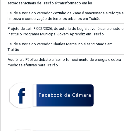
estradas vicinais de Trairão é transformado em lei
Lei de autoria do vereador Zezinho da Zane é sancionada e reforça a
limpeza e conservação de terrenos urbanos em Trairão
Projeto de Lei nº 002/2026, de autoria do Legislativo, é sancionado e
institui o Programa Municipal Jovem Aprendiz em Trairão
Lei de autoria do vereador Charles Marcelino é sancionada em
Trairão
Audiência Pública debate crise no fornecimento de energia e cobra
medidas efetivas para Trairão