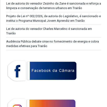
Lei de autoria do vereador Zezinho da Zane é sancionada e reforça a
limpeza e conservação de terrenos urbanos em Trairão
Projeto de Lei nº 002/2026, de autoria do Legislativo, é sancionado e
institui o Programa Municipal Jovem Aprendiz em Trairão
Lei de autoria do vereador Charles Marcelino é sancionada em
Trairão
Audiência Pública debate crise no fornecimento de energia e cobra
medidas efetivas para Trairão