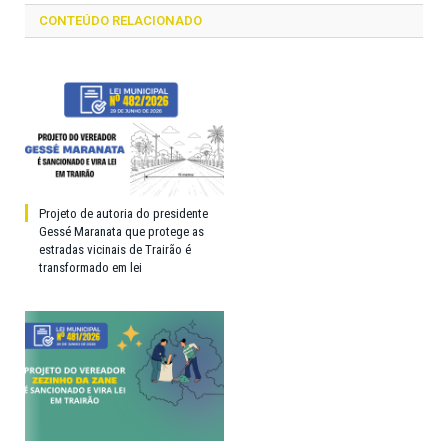
CONTEÚDO RELACIONADO
Projeto de autoria do presidente
Gessé Maranata que protege as
estradas vicinais de Trairão é
transformado em lei