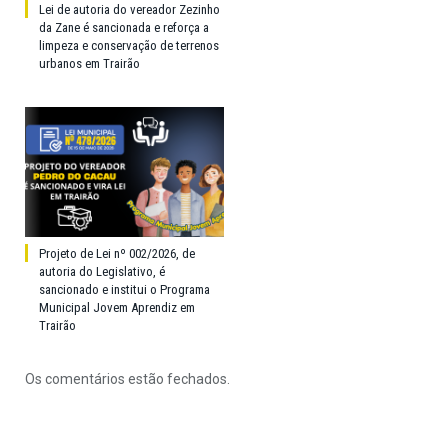
Lei de autoria do vereador Zezinho
da Zane é sancionada e reforça a
limpeza e conservação de terrenos
urbanos em Trairão
Projeto de Lei nº 002/2026, de
autoria do Legislativo, é
sancionado e institui o Programa
Municipal Jovem Aprendiz em
Trairão
Os comentários estão fechados.