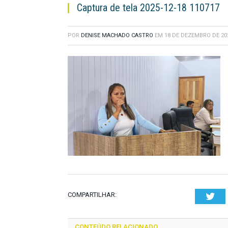
Captura de tela 2025-12-18 110717
POR
DENISE MACHADO CASTRO
EM
18 DE DEZEMBRO DE 20
COMPARTILHAR:
Twi
CONTEÚDO RELACIONADO