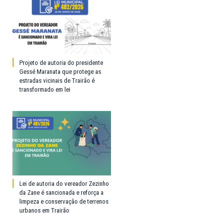
Projeto de autoria do presidente
Gessé Maranata que protege as
estradas vicinais de Trairão é
transformado em lei
Lei de autoria do vereador Zezinho
da Zane é sancionada e reforça a
limpeza e conservação de terrenos
urbanos em Trairão