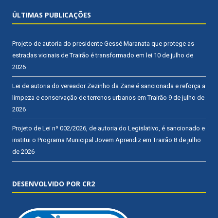
ÚLTIMAS PUBLICAÇÕES
Projeto de autoria do presidente Gessé Maranata que protege as
estradas vicinais de Trairão é transformado em lei
10 de julho de
2026
Lei de autoria do vereador Zezinho da Zane é sancionada e reforça a
limpeza e conservação de terrenos urbanos em Trairão
9 de julho de
2026
Projeto de Lei nº 002/2026, de autoria do Legislativo, é sancionado e
institui o Programa Municipal Jovem Aprendiz em Trairão
8 de julho
de 2026
DESENVOLVIDO POR CR2