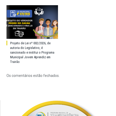
Projeto de Lei nº 002/2026, de
autoria do Legislativo, é
sancionado e institui o Programa
Municipal Jovem Aprendiz em
Trairão
Os comentários estão fechados.