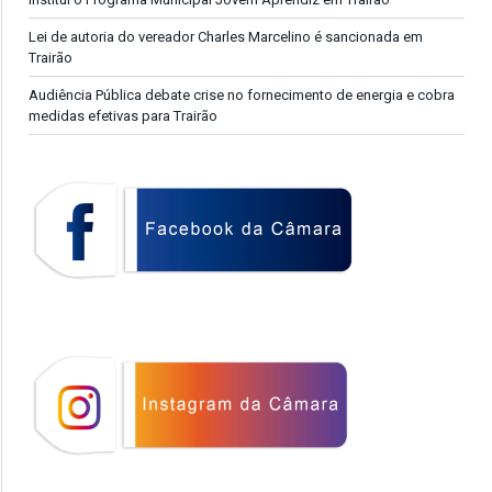
Lei de autoria do vereador Charles Marcelino é sancionada em
Trairão
Audiência Pública debate crise no fornecimento de energia e cobra
medidas efetivas para Trairão