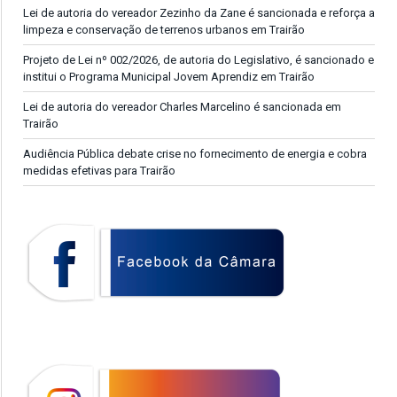
Lei de autoria do vereador Zezinho da Zane é sancionada e reforça a
limpeza e conservação de terrenos urbanos em Trairão
Projeto de Lei nº 002/2026, de autoria do Legislativo, é sancionado e
institui o Programa Municipal Jovem Aprendiz em Trairão
Lei de autoria do vereador Charles Marcelino é sancionada em
Trairão
Audiência Pública debate crise no fornecimento de energia e cobra
medidas efetivas para Trairão