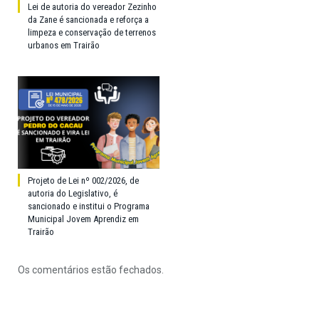
Lei de autoria do vereador Zezinho
da Zane é sancionada e reforça a
limpeza e conservação de terrenos
urbanos em Trairão
Projeto de Lei nº 002/2026, de
autoria do Legislativo, é
sancionado e institui o Programa
Municipal Jovem Aprendiz em
Trairão
Os comentários estão fechados.