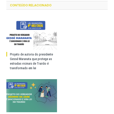
CONTEÚDO RELACIONADO
Projeto de autoria do presidente
Gessé Maranata que protege as
estradas vicinais de Trairão é
transformado em lei