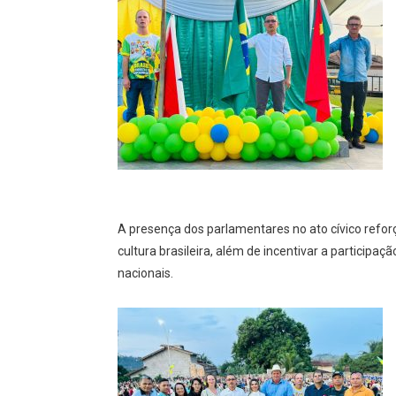
A presença dos parlamentares no ato cívico refor
cultura brasileira, além de incentivar a particip
nacionais.