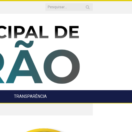
TRANSPARÊNCIA