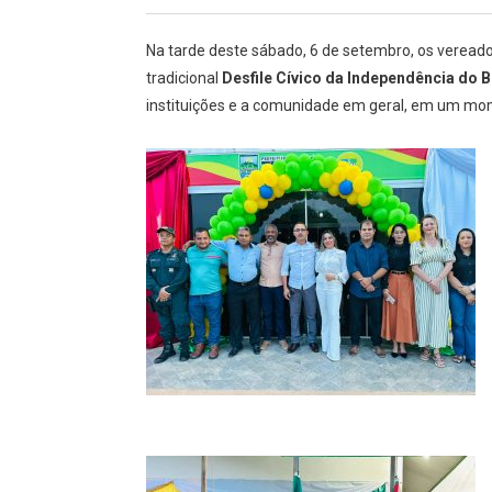
Na tarde deste sábado, 6 de setembro, os vereado
tradicional
Desfile Cívico da Independência do B
instituições e a comunidade em geral, em um mom